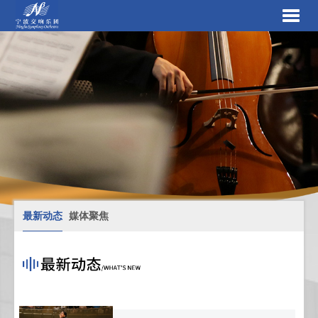
最新动态
媒体聚焦