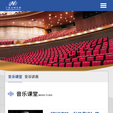
音乐课堂
音乐讲座